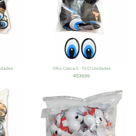
idades
Olho Casca 5 - 500 Unidades
R$39,99