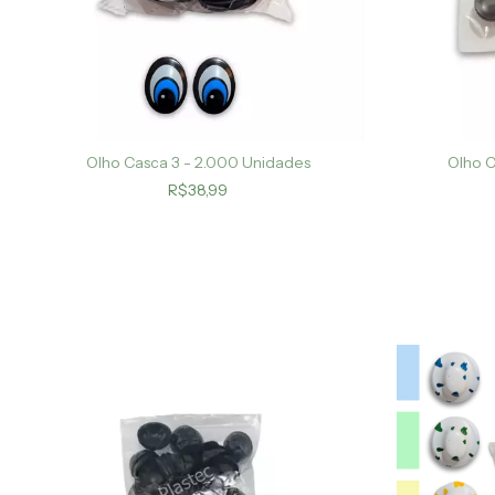
Olho Casca 3 - 2.000 Unidades
Olho C
R$38,99