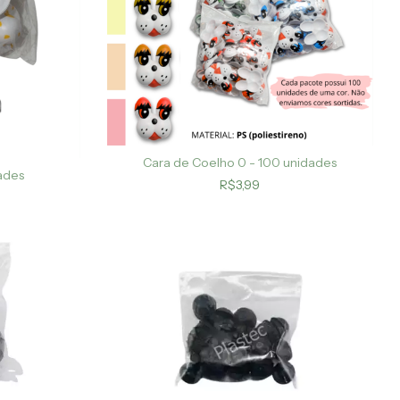
Cara de Coelho 0 - 100 unidades
ades
R$3,99