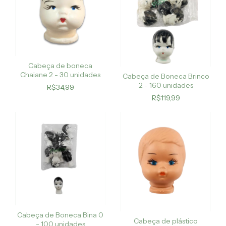
Cabeça de boneca
Chaiane 2 - 30 unidades
Cabeça de Boneca Brinco
2 - 160 unidades
R$34,99
R$119,99
Cabeça de Boneca Bina 0
Cabeça de plástico
- 100 unidades