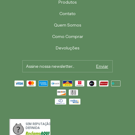
Produtos
Contato
Quem Somos
Como Comprar
Devoluções
SEM REPUTAÇÃO
DEFINIDA