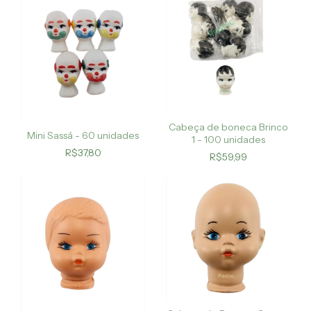
Cabeça de boneca Brinco
Mini Sassá - 60 unidades
1 - 100 unidades
R$37,80
R$59,99