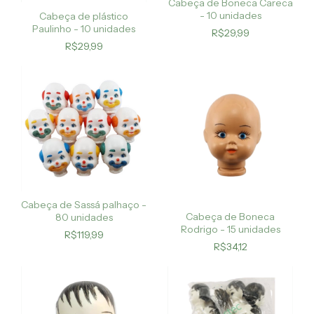
Cabeça de Boneca Careca
- 10 unidades
Cabeça de plástico
Paulinho - 10 unidades
R$29,99
R$29,99
Cabeça de Sassá palhaço -
Cabeça de Boneca
80 unidades
Rodrigo - 15 unidades
R$119,99
R$34,12