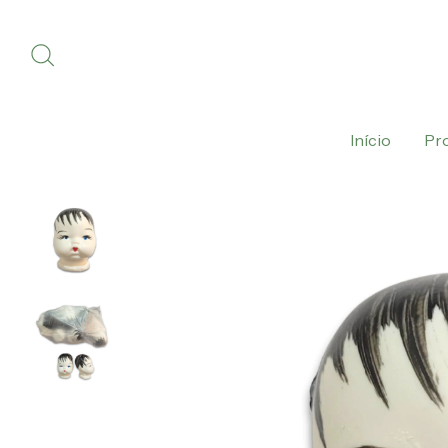
Início
Pr