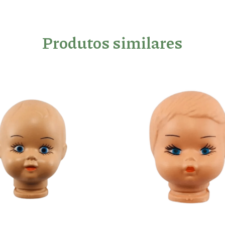
Produtos similares