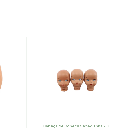
Cabeça de Boneca Sapequinha - 100