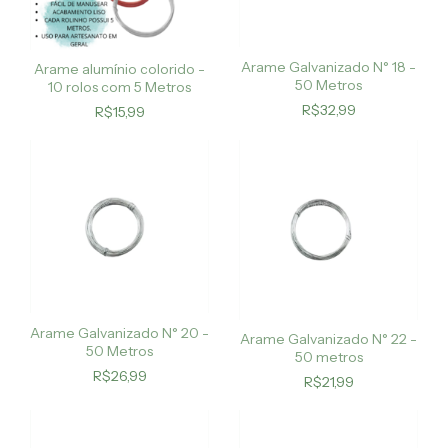
Arame Galvanizado N° 18 -
Arame alumínio colorido -
50 Metros
10 rolos com 5 Metros
R$32,99
R$15,99
Arame Galvanizado N° 20 -
Arame Galvanizado N° 22 -
50 Metros
50 metros
R$26,99
R$21,99