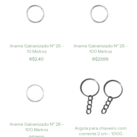
Arame Galvanizado N° 26 -
Arame Galvanizado N° 26 -
10 Metros
100 Metros
R$2,40
R$23,99
Arame Galvanizado N° 28 -
Argola para chaveiro com
100 Metros
corrente 2 cm - 1.000