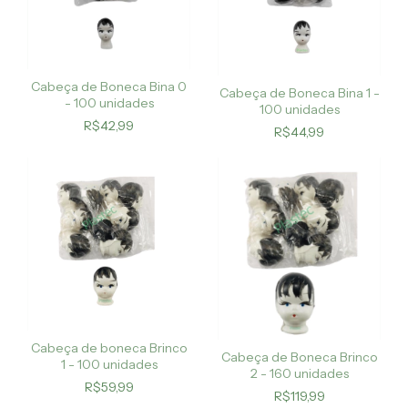
Cabeça de Boneca Bina 0
Cabeça de Boneca Bina 1 -
- 100 unidades
100 unidades
R$42,99
R$44,99
Cabeça de boneca Brinco
Cabeça de Boneca Brinco
1 - 100 unidades
2 - 160 unidades
R$59,99
R$119,99