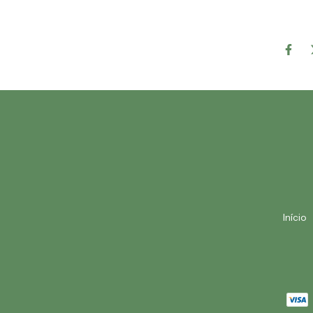
Início