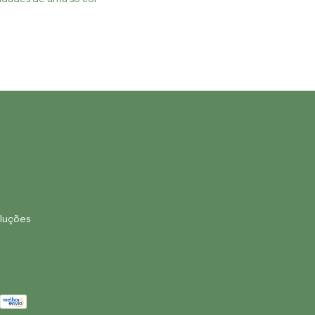
luções