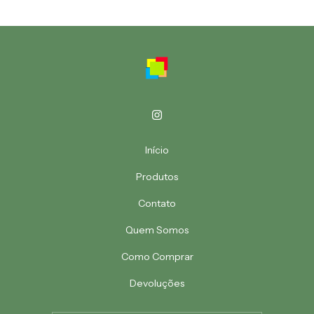
Início
Produtos
Contato
Quem Somos
Como Comprar
Devoluções