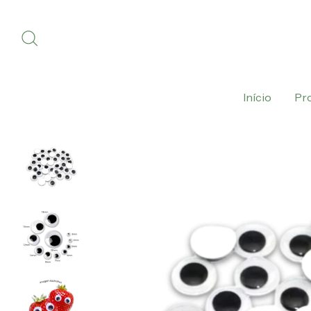
Início
Pr