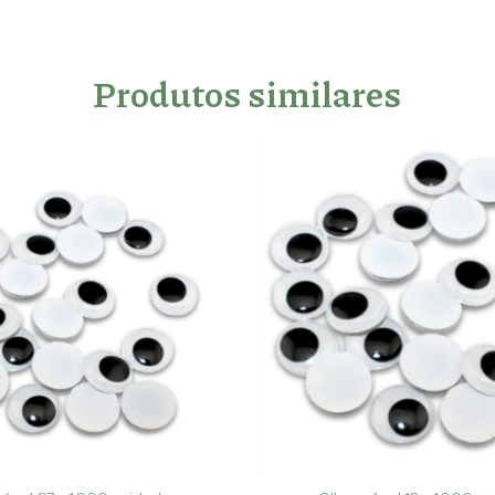
Produtos similares