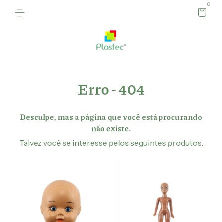
0
Erro - 404
Desculpe, mas a página que você está procurando
não existe.
Talvez você se interesse pelos seguintes produtos.