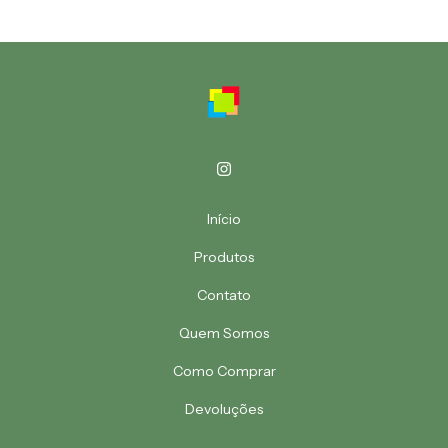
Início
Produtos
Contato
Quem Somos
Como Comprar
Devoluções